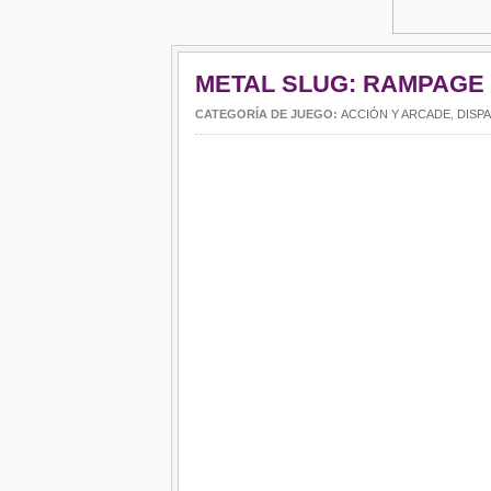
METAL SLUG: RAMPAGE 
CATEGORÍA DE JUEGO:
ACCIÓN Y ARCADE
,
DISP