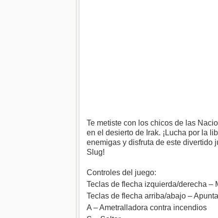
Te metiste con los chicos de las Nac
en el desierto de Irak. ¡Lucha por la l
enemigas y disfruta de este divertido j
Slug!
Controles del juego:
Teclas de flecha izquierda/derecha –
Teclas de flecha arriba/abajo – Apunta
A – Ametralladora contra incendios