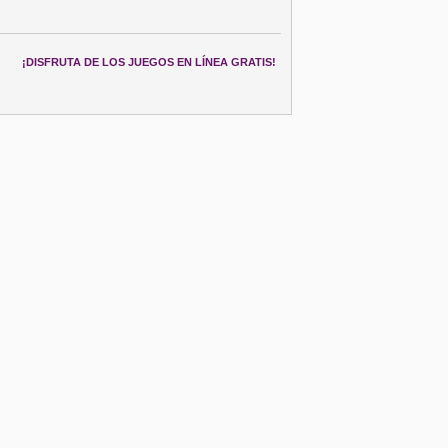
¡DISFRUTA DE LOS JUEGOS EN LÍNEA GRATIS!