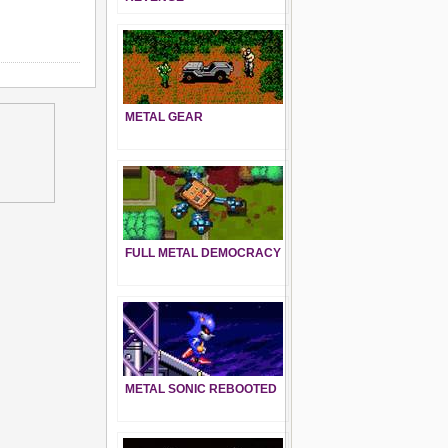
METAL GEAR
FULL METAL DEMOCRACY
METAL SONIC REBOOTED