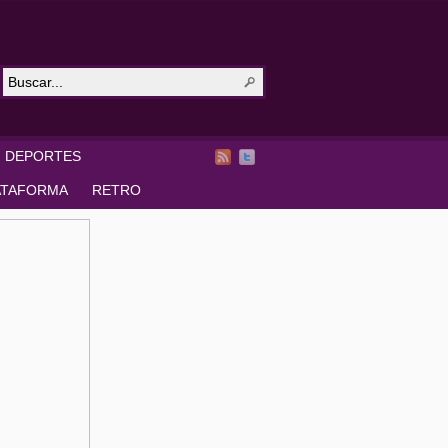
DEPORTES
ATAFORMA
RETRO