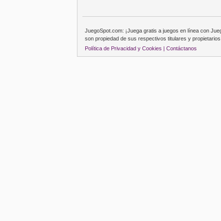
JuegoSpot.com: ¡Juega gratis a juegos en línea con Ju
son propiedad de sus respectivos titulares y propietarios
Política de Privacidad y Cookies |
Contáctanos