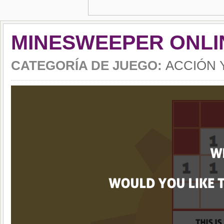
MINESWEEPER ONLI
CATEGORÍA DE JUEGO:
ACCIÓN 