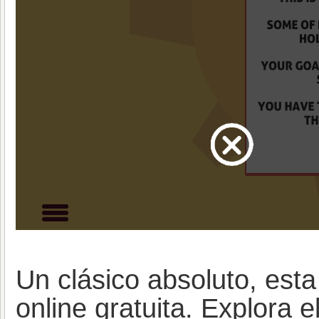
Un clásico absoluto, est
online gratuita. Explora 