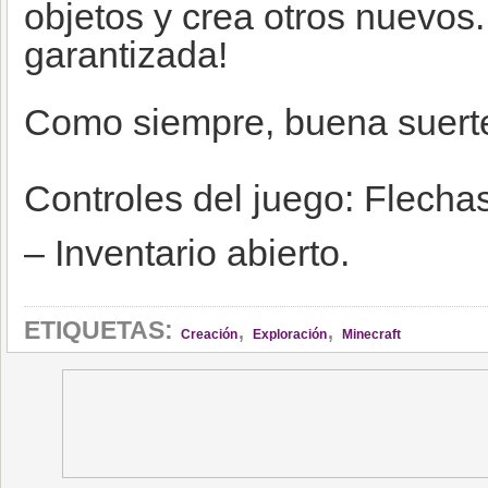
objetos y crea otros nuevos
garantizada!
Como siempre, buena suerte
Controles del juego: Flecha
– Inventario abierto.
,
,
ETIQUETAS:
Creación
Exploración
Minecraft