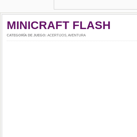
MINICRAFT FLASH
CATEGORÍA DE JUEGO:
ACERTIJOS
,
AVENTURA