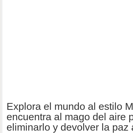
Explora el mundo al estilo M
encuentra al mago del aire 
eliminarlo y devolver la paz 