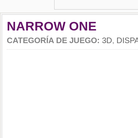
NARROW ONE
CATEGORÍA DE JUEGO:
3D
,
DISP