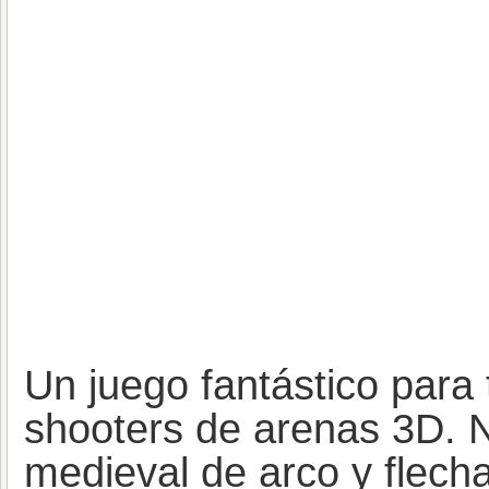
Un juego fantástico para
shooters de arenas 3D
medieval de arco y fle