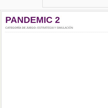
PANDEMIC 2
CATEGORÍA DE JUEGO:
ESTRATEGIA Y SIMULACIÓN