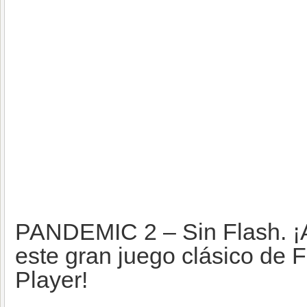
PANDEMIC 2 – Sin Flash. ¡
este gran juego clásico de 
Player!