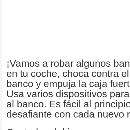
¡Vamos a robar algunos ban
en tu coche, choca contra el 
banco y empuja la caja fuert
Usa varios dispositivos para
al banco. Es fácil al princip
desafiante con cada nuevo ni