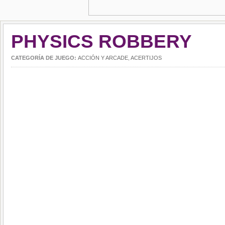
PHYSICS ROBBERY
CATEGORÍA DE JUEGO:
ACCIÓN Y ARCADE
,
ACERTIJOS