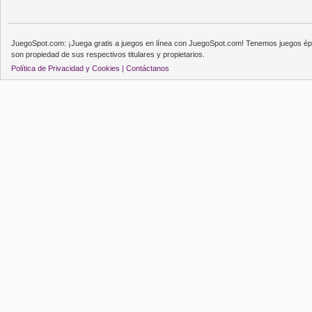
JuegoSpot.com: ¡Juega gratis a juegos en línea con JuegoSpot.com! Tenemos juegos épi
son propiedad de sus respectivos titulares y propietarios.
Política de Privacidad y Cookies |
Contáctanos