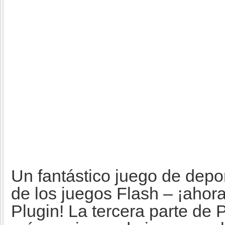
Un fantástico juego de depo
de los juegos Flash – ¡ahora
Plugin! La tercera parte de P