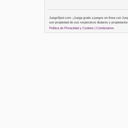
JuegoSpot.com: ¡Juega gratis a juegos en línea con Ju
son propiedad de sus respectivos titulares y propietarios
Política de Privacidad y Cookies |
Contáctanos