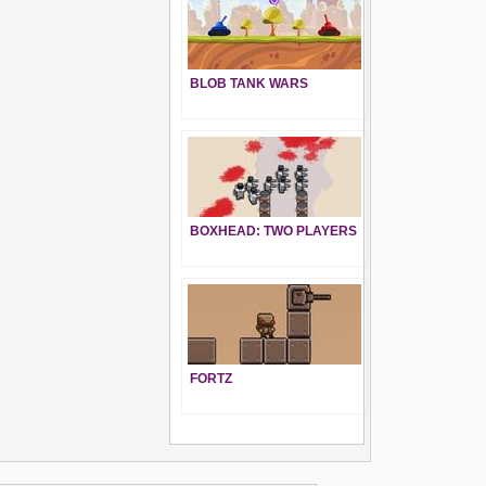
BLOB TANK WARS
BOXHEAD: TWO PLAYERS
FORTZ