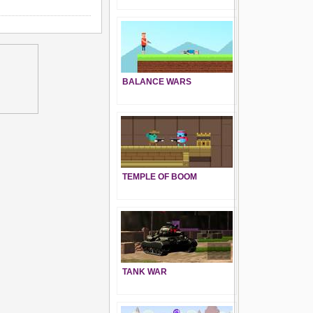
BALANCE WARS
TEMPLE OF BOOM
TANK WAR