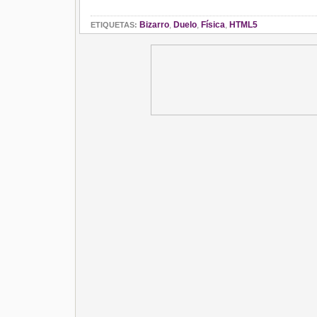
Bizarro
,
Duelo
,
Física
,
HTML5
ETIQUETAS: