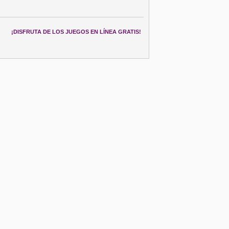
¡DISFRUTA DE LOS JUEGOS EN LÍNEA GRATIS!