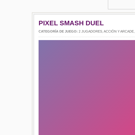
PIXEL SMASH DUEL
CATEGORÍA DE JUEGO:
2 JUGADORES
,
ACCIÓN Y ARCADE