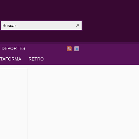
DEPORTES
ATAFORMA
RETRO