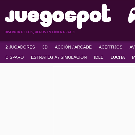
DISFRUTA DE LOS JUEGOS EN LÍNEA GRATIS!
2 JUGADORES
3D
ACCIÓN / ARCADE
ACERTIJOS
A
DISPARO
ESTRATEGIA / SIMULACIÓN
IDLE
LUCHA
M