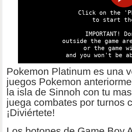
Pokemon Platinum es una ve
juegos Pokemon anteriormen
la isla de Sinnoh con tu ma
juega combates por turnos 
¡Diviértete!
Los botones de Game Boy 