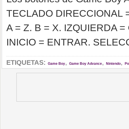
TECLADO DIRECCIONAL =
A = Z. B = X. IZQUIERDA =
INICIO = ENTRAR. SELEC
,
,
,
ETIQUETAS:
Game Boy
Game Boy Advance
Nintendo
P