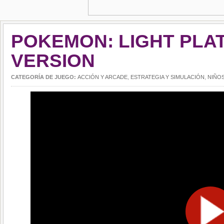
POKEMON: LIGHT PLA
VERSION
CATEGORÍA DE JUEGO:
ACCIÓN Y ARCADE
,
ESTRATEGIA Y SIMULACIÓN
,
NIÑO