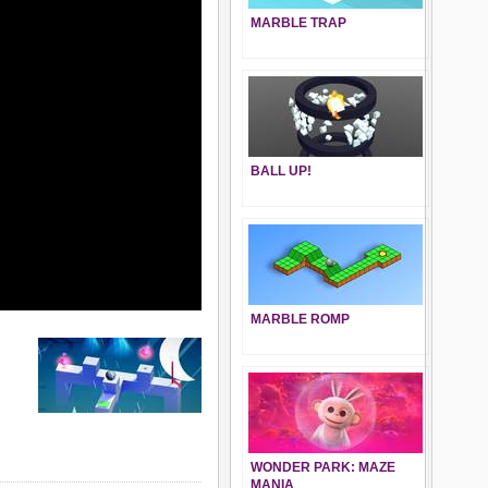
MARBLE TRAP
BALL UP!
MARBLE ROMP
WONDER PARK: MAZE
MANIA