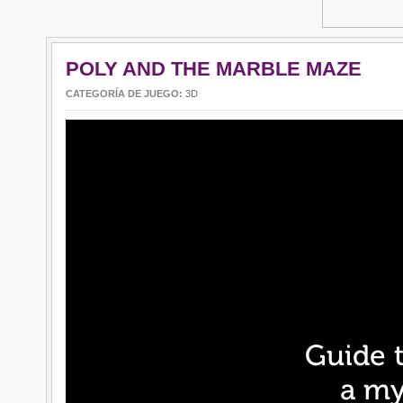
POLY AND THE MARBLE MAZE
CATEGORÍA DE JUEGO:
3D