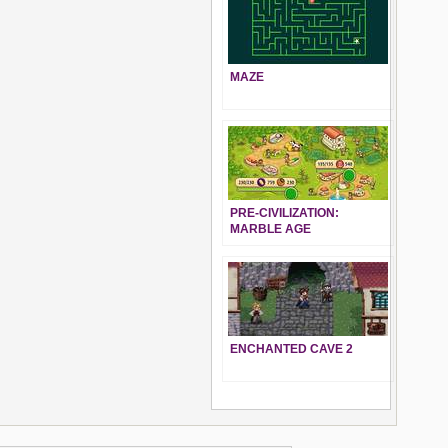
MAZE
PRE-CIVILIZATION:
MARBLE AGE
ENCHANTED CAVE 2