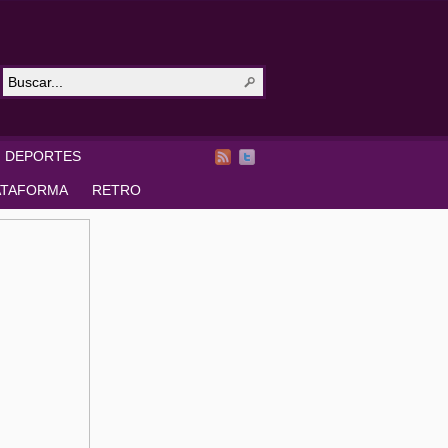
DEPORTES
ATAFORMA
RETRO