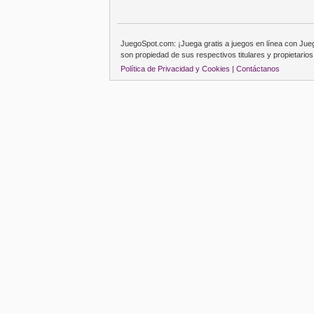
JuegoSpot.com: ¡Juega gratis a juegos en línea con Ju
son propiedad de sus respectivos titulares y propietarios
Política de Privacidad y Cookies |
Contáctanos