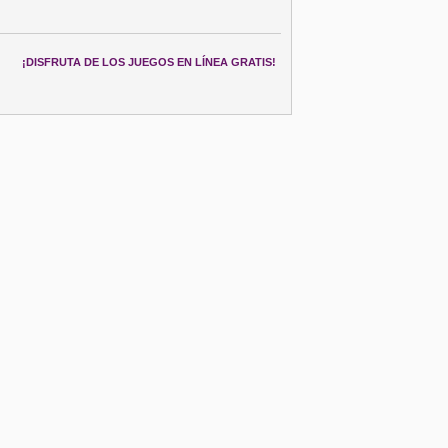
¡DISFRUTA DE LOS JUEGOS EN LÍNEA GRATIS!