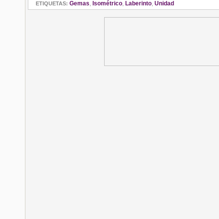
Gemas
,
Isométrico
,
Laberinto
,
Unidad
ETIQUETAS: