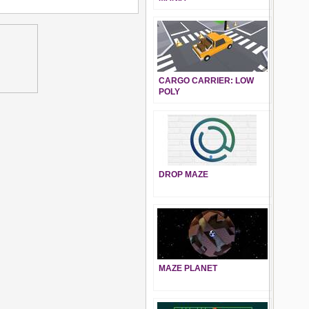
CARGO CARRIER: LOW
POLY
DROP MAZE
MAZE PLANET