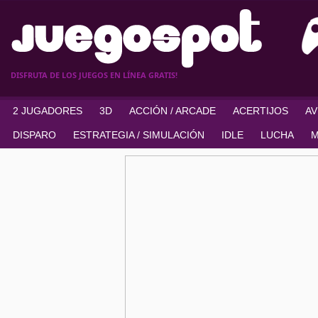
DISFRUTA DE LOS JUEGOS EN LÍNEA GRATIS!
2 JUGADORES
3D
ACCIÓN / ARCADE
ACERTIJOS
A
DISPARO
ESTRATEGIA / SIMULACIÓN
IDLE
LUCHA
M