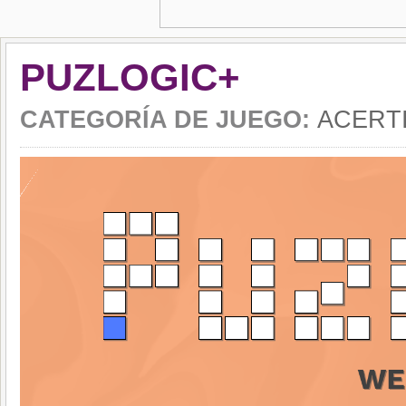
PUZLOGIC+
CATEGORÍA DE JUEGO:
ACERT