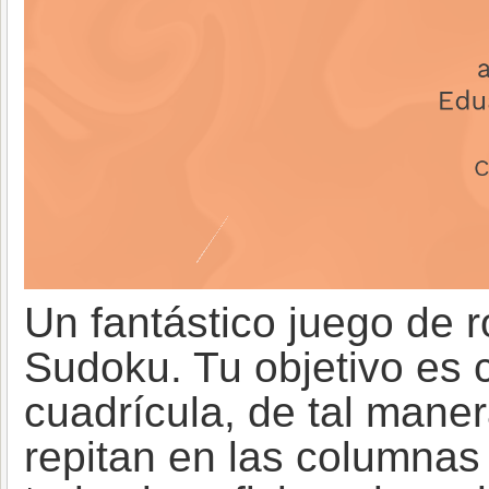
Un fantástico juego de 
Sudoku. Tu objetivo es 
cuadrícula, de tal mane
repitan en las columnas 