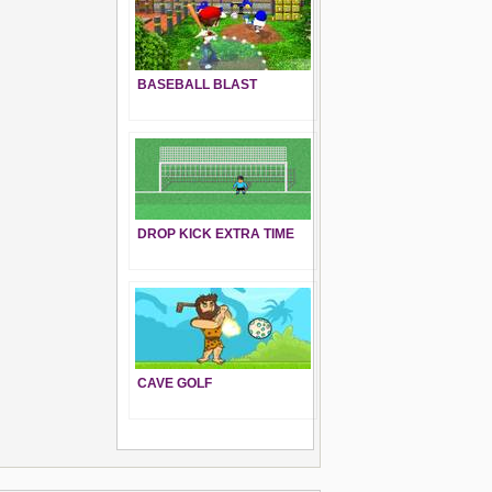
BASEBALL BLAST
DROP KICK EXTRA TIME
CAVE GOLF