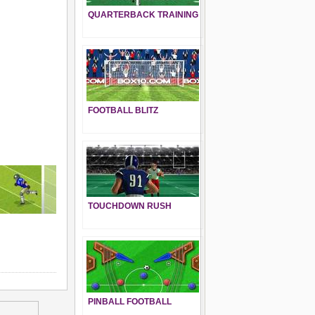
QUARTERBACK TRAINING
FOOTBALL BLITZ
TOUCHDOWN RUSH
PINBALL FOOTBALL