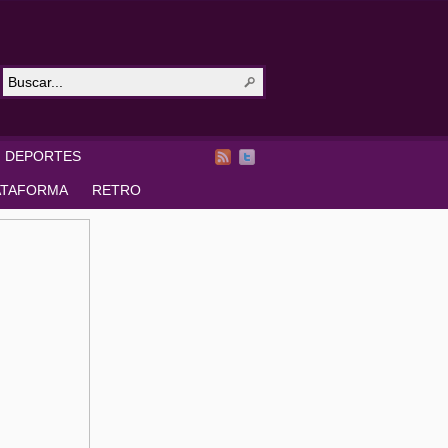
DEPORTES
ATAFORMA
RETRO