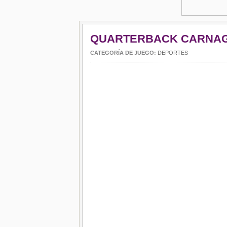
QUARTERBACK CARNA
CATEGORÍA DE JUEGO:
DEPORTES