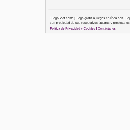
JuegoSpot.com: ¡Juega gratis a juegos en línea con Ju
son propiedad de sus respectivos titulares y propietarios
Política de Privacidad y Cookies |
Contáctanos