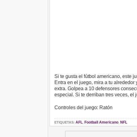
Si te gusta el fútbol americano, este
Entra en el juego, mira a tu alrededor
extra. Golpea a 10 defensores consecu
especial. Si te derriban tres veces, el 
Controles del juego: Ratón
AFL
,
Football Americano
,
NFL
ETIQUETAS: