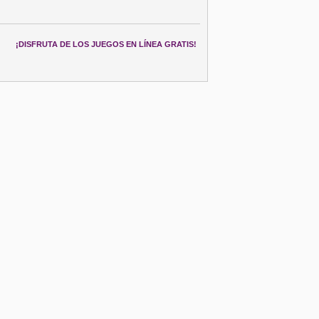
¡DISFRUTA DE LOS JUEGOS EN LÍNEA GRATIS!