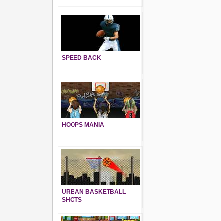
SPEED BACK
HOOPS MANIA
URBAN BASKETBALL
SHOTS