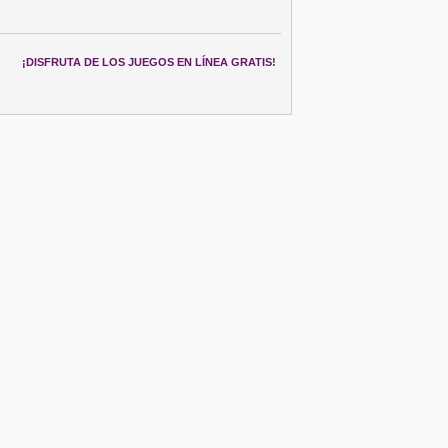
¡DISFRUTA DE LOS JUEGOS EN LÍNEA GRATIS!