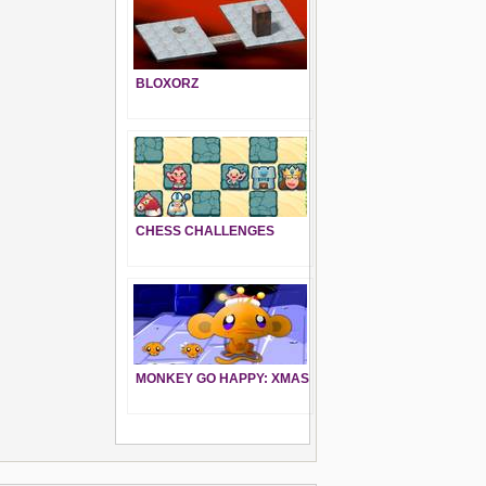
BLOXORZ
CHESS CHALLENGES
MONKEY GO HAPPY: XMAS