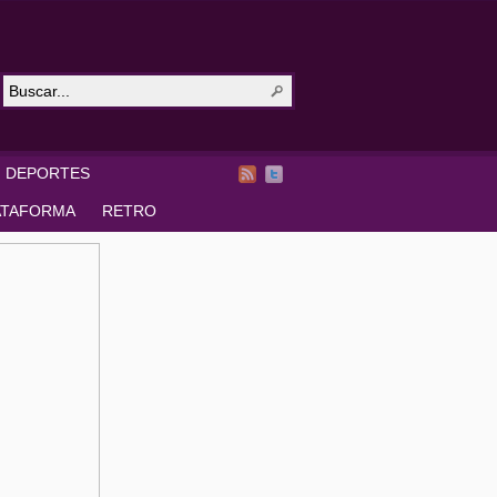
DEPORTES
ATAFORMA
RETRO