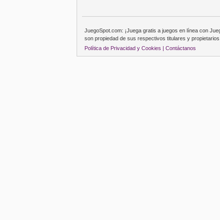
JuegoSpot.com: ¡Juega gratis a juegos en línea con Ju
son propiedad de sus respectivos titulares y propietarios
Política de Privacidad y Cookies |
Contáctanos