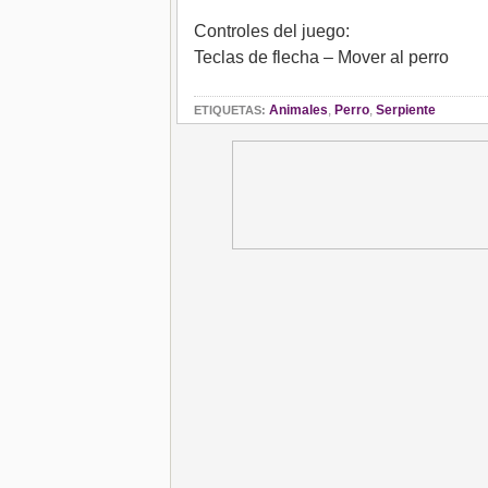
Controles del juego:
Teclas de flecha – Mover al perro
Animales
,
Perro
,
Serpiente
ETIQUETAS: