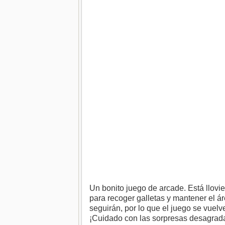
Un bonito juego de arcade. Está llov
para recoger galletas y mantener el ár
seguirán, por lo que el juego se vuel
¡Cuidado con las sorpresas desagrad