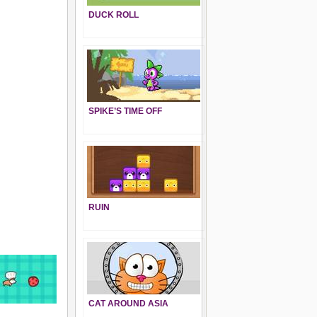
DUCK ROLL
SPIKE’S TIME OFF
RUIN
CAT AROUND ASIA