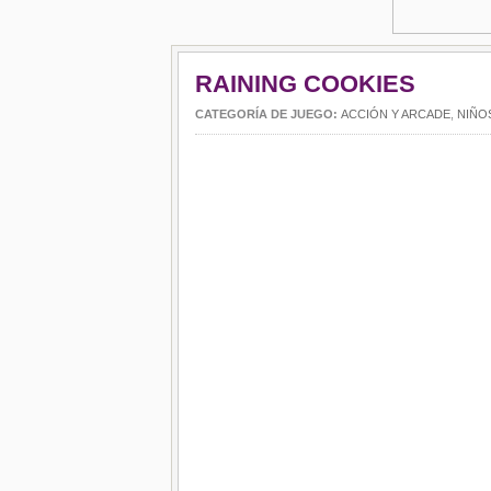
RAINING COOKIES
CATEGORÍA DE JUEGO:
ACCIÓN Y ARCADE
,
NIÑO