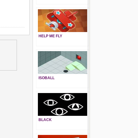
HELP ME FLY
ISOBALL
BLACK