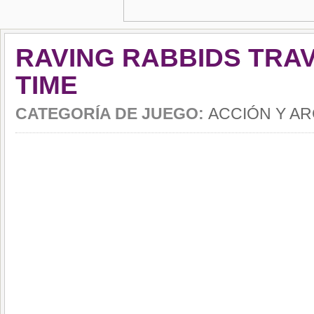
RAVING RABBIDS TRAV
TIME
CATEGORÍA DE JUEGO:
ACCIÓN Y A