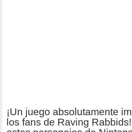
¡Un juego absolutamente im
los fans de Raving Rabbids!