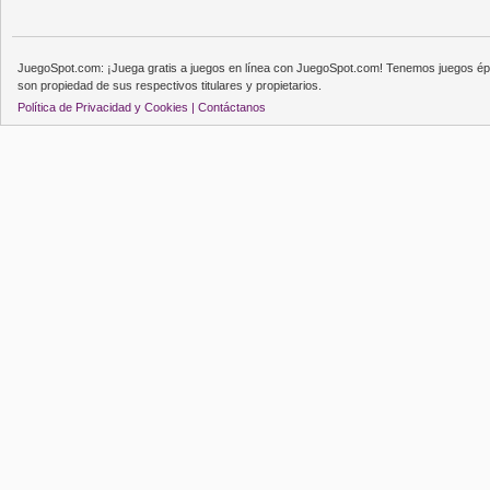
JuegoSpot.com: ¡Juega gratis a juegos en línea con JuegoSpot.com! Tenemos juegos épi
son propiedad de sus respectivos titulares y propietarios.
Política de Privacidad y Cookies |
Contáctanos