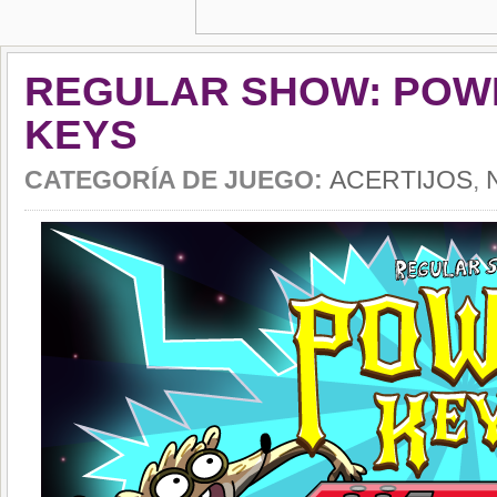
REGULAR SHOW: POW
KEYS
CATEGORÍA DE JUEGO:
ACERTIJOS
,