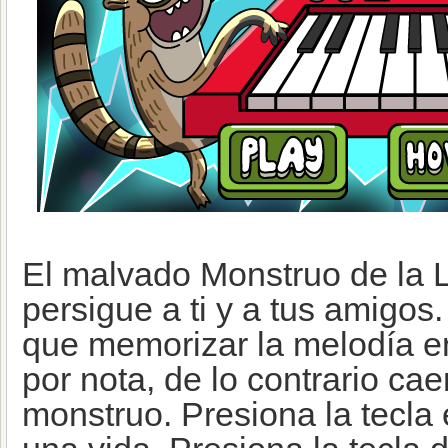
El malvado Monstruo de la 
persigue a ti y a tus amigos.
que memorizar la melodía en
por nota, de lo contrario cae
monstruo. Presiona la tecla