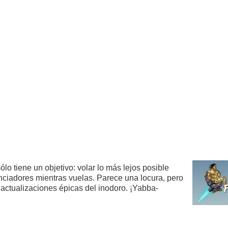
lo tiene un objetivo: volar lo más lejos posible
nciadores mientras vuelas. Parece una locura, pero
 actualizaciones épicas del inodoro. ¡Yabba-