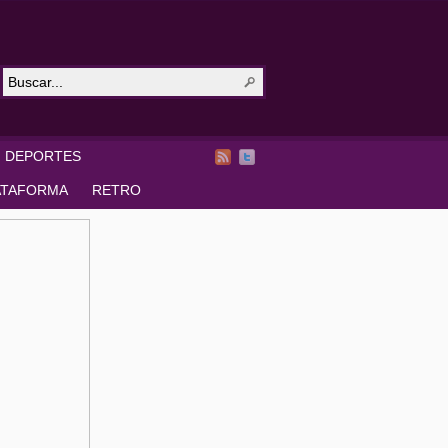
DEPORTES
ATAFORMA
RETRO