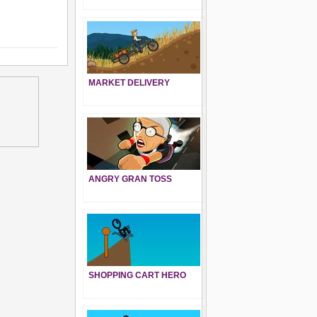
MARKET DELIVERY
ANGRY GRAN TOSS
SHOPPING CART HERO