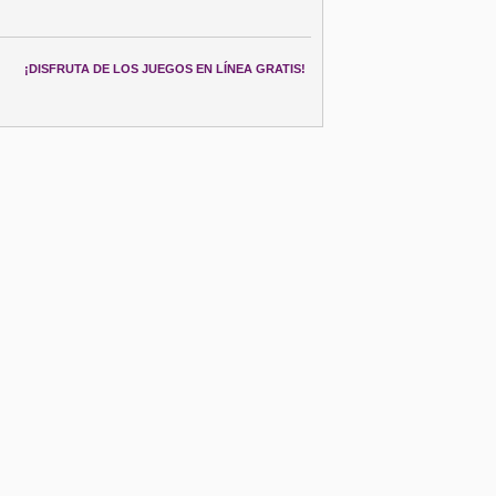
¡DISFRUTA DE LOS JUEGOS EN LÍNEA GRATIS!