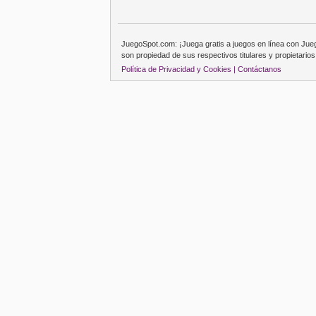
JuegoSpot.com: ¡Juega gratis a juegos en línea con Ju
son propiedad de sus respectivos titulares y propietarios
Política de Privacidad y Cookies |
Contáctanos