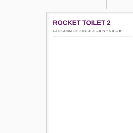
ROCKET TOILET 2
CATEGORÍA DE JUEGO:
ACCIÓN Y ARCADE