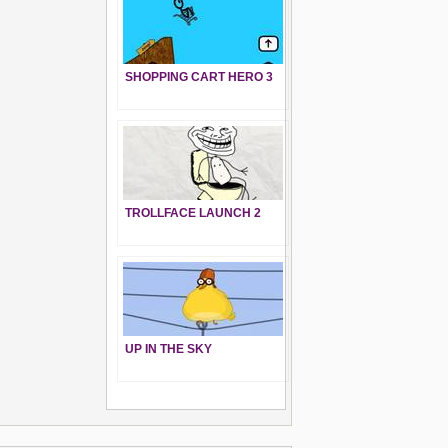
SHOPPING CART HERO 3
TROLLFACE LAUNCH 2
UP IN THE SKY