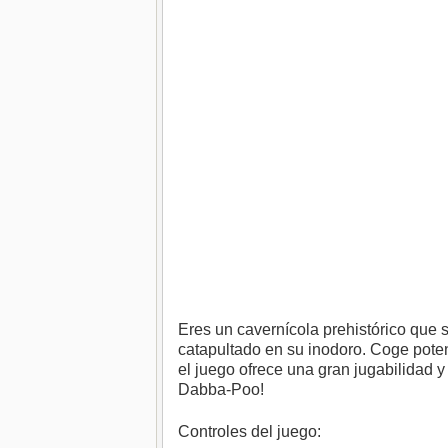
Eres un cavernícola prehistórico que só
catapultado en su inodoro. Coge pote
el juego ofrece una gran jugabilidad y
Dabba-Poo!
Controles del juego: