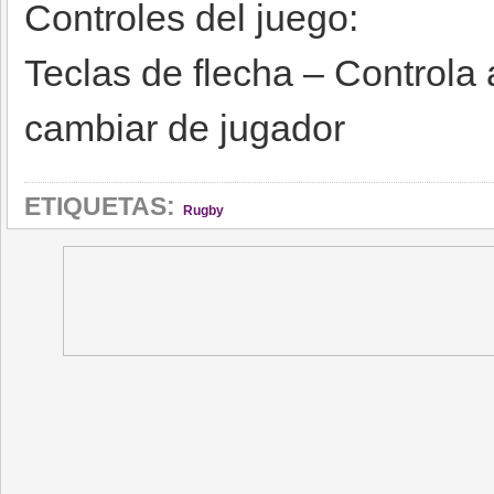
Controles del juego:
Teclas de flecha – Controla 
cambiar de jugador
ETIQUETAS:
Rugby