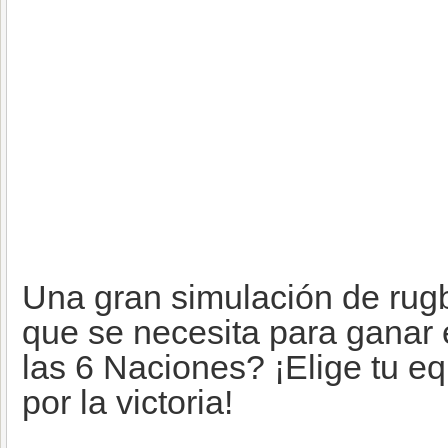
Una gran simulación de rugb
que se necesita para ganar 
las 6 Naciones? ¡Elige tu eq
por la victoria!