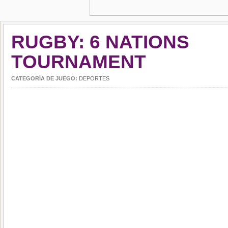
RUGBY: 6 NATIONS
TOURNAMENT
CATEGORÍA DE JUEGO:
DEPORTES