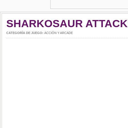
SHARKOSAUR ATTACK
CATEGORÍA DE JUEGO:
ACCIÓN Y ARCADE