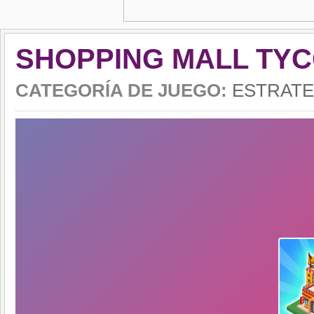
SHOPPING MALL TY
CATEGORÍA DE JUEGO:
ESTRATE