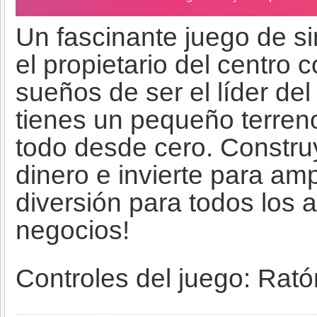
Un fascinante juego de s
el propietario del centro
sueños de ser el líder de
tienes un pequeño terreno
todo desde cero. Constru
dinero e invierte para am
diversión para todos los 
negocios!
Controles del juego: Rató