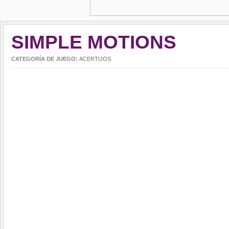
SIMPLE MOTIONS
CATEGORÍA DE JUEGO:
ACERTIJOS