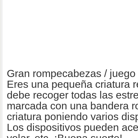
Gran rompecabezas / juego d
Eres una pequeña criatura 
debe recoger todas las estrel
marcada con una bandera ro
criatura poniendo varios dis
Los dispositivos pueden acel