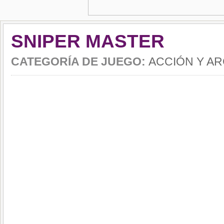
SNIPER MASTER
CATEGORÍA DE JUEGO:
ACCIÓN Y A