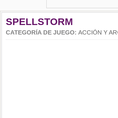
SPELLSTORM
CATEGORÍA DE JUEGO:
ACCIÓN Y A