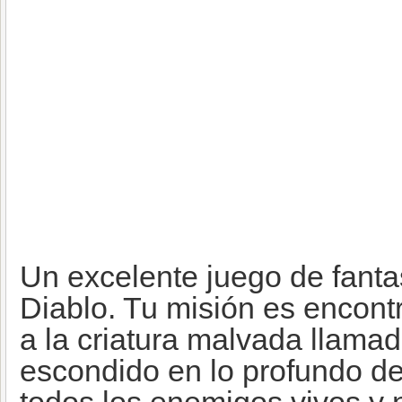
Un excelente juego de fantas
Diablo. Tu misión es encontr
a la criatura malvada llama
escondido en lo profundo de 