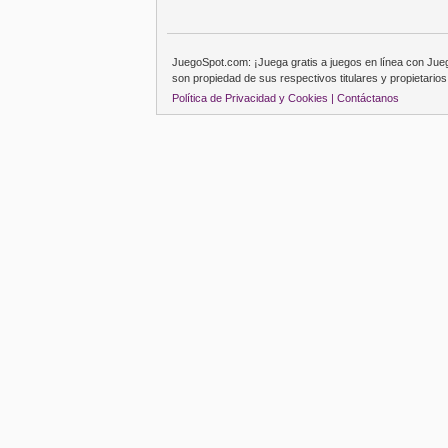
JuegoSpot.com: ¡Juega gratis a juegos en línea con Ju
son propiedad de sus respectivos titulares y propietarios
Política de Privacidad y Cookies |
Contáctanos