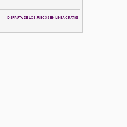
¡DISFRUTA DE LOS JUEGOS EN LÍNEA GRATIS!