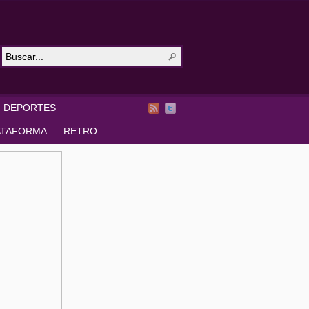
DEPORTES
ATAFORMA
RETRO