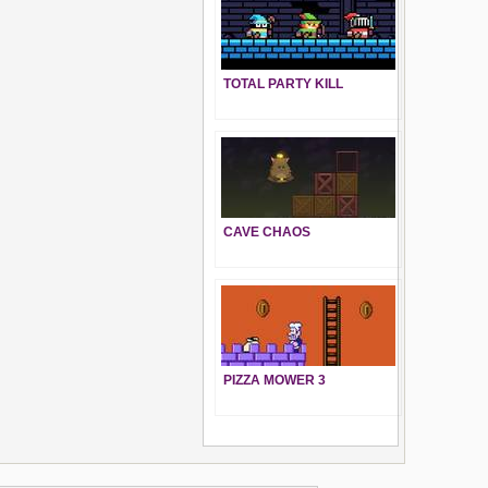
TOTAL PARTY KILL
CAVE CHAOS
PIZZA MOWER 3