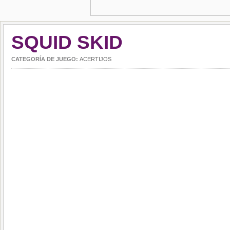
SQUID SKID
CATEGORÍA DE JUEGO:
ACERTIJOS