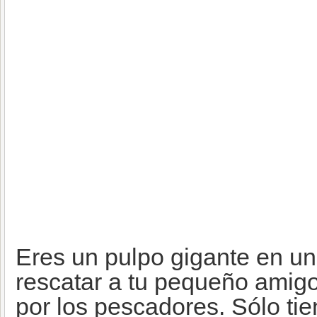
Eres un pulpo gigante en un
rescatar a tu pequeño amig
por los pescadores. Sólo tie