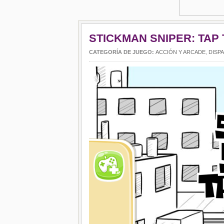
STICKMAN SNIPER: TAP 
CATEGORÍA DE JUEGO:
ACCIÓN Y ARCADE
,
DISP