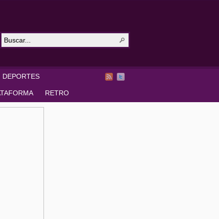
DEPORTES
ATAFORMA
RETRO