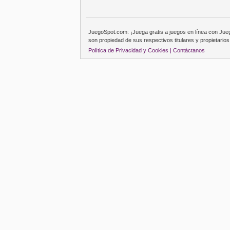
JuegoSpot.com: ¡Juega gratis a juegos en línea con Ju
son propiedad de sus respectivos titulares y propietarios
Política de Privacidad y Cookies |
Contáctanos