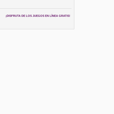
¡DISFRUTA DE LOS JUEGOS EN LÍNEA GRATIS!