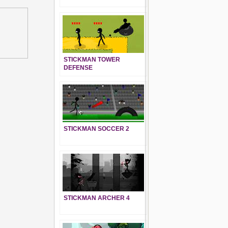
STICKMAN TOWER
DEFENSE
STICKMAN SOCCER 2
STICKMAN ARCHER 4