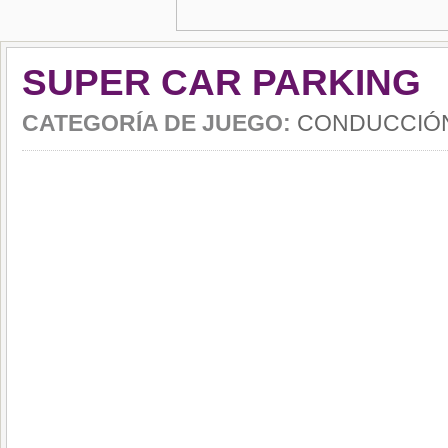
SUPER CAR PARKING
CATEGORÍA DE JUEGO:
CONDUCCIÓ