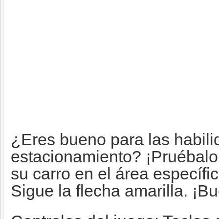
¿Eres bueno para las habil
estacionamiento? ¡Pruébalo
su carro en el área específi
Sigue la flecha amarilla. ¡B