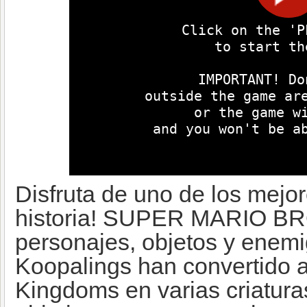
Disfruta de uno de los mejo
historia! SUPER MARIO BRO
personajes, objetos y enemi
Koopalings han convertido 
Kingdoms en varias criatura