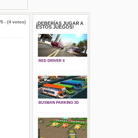
/5 - (4 votos)
¡DEBERÍAS JUGAR A
ESTOS JUEGOS!
RED DRIVER 4
BUSMAN PARKING 3D