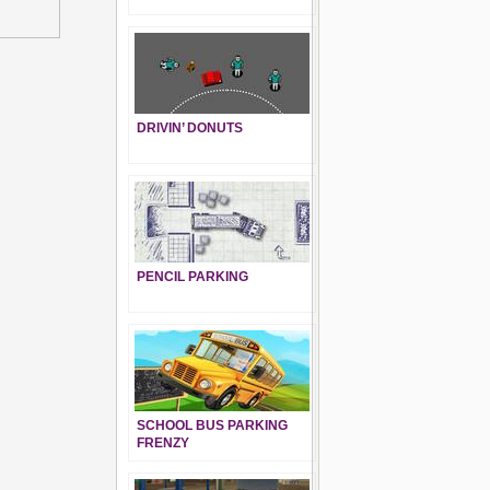
DRIVIN’ DONUTS
PENCIL PARKING
SCHOOL BUS PARKING
FRENZY