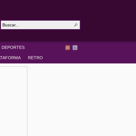
DEPORTES
ATAFORMA
RETRO