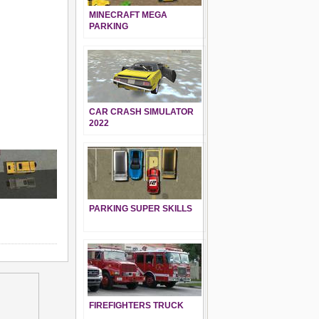
MINECRAFT MEGA
PARKING
CAR CRASH SIMULATOR
2022
PARKING SUPER SKILLS
FIREFIGHTERS TRUCK