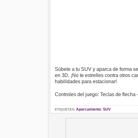
Súbete a tu SUV y aparca de forma se
en 3D. ¡No te estrelles contra otros 
habilidades para estacionar!
Controles del juego: Teclas de flecha 
Aparcamiento
,
SUV
ETIQUETAS: