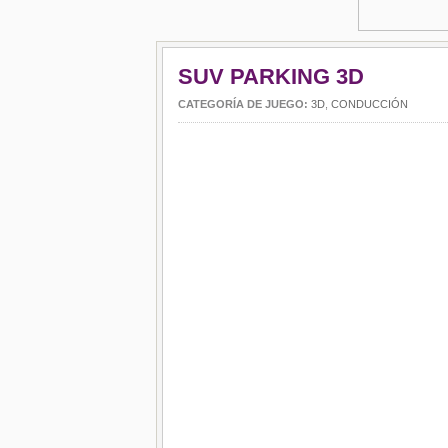
SUV PARKING 3D
CATEGORÍA DE JUEGO:
3D
,
CONDUCCIÓN