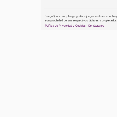
JuegoSpot.com: ¡Juega gratis a juegos en línea con Ju
son propiedad de sus respectivos titulares y propietarios
Política de Privacidad y Cookies |
Contáctanos