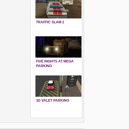
TRAFFIC SLAM 2
FIVE NIGHTS AT MEGA
PARKING
3D VALET PARKING