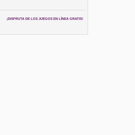
¡DISFRUTA DE LOS JUEGOS EN LÍNEA GRATIS!