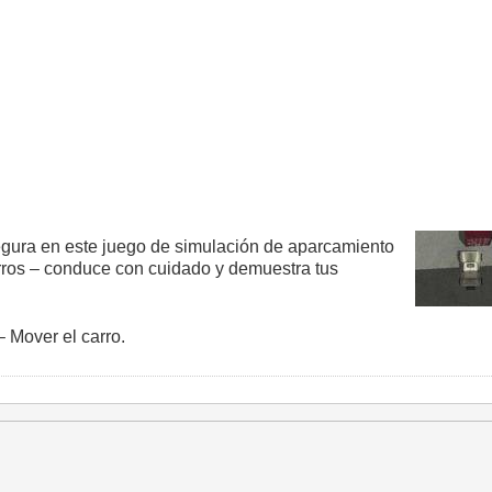
gura en este juego de simulación de aparcamiento
carros – conduce con cuidado y demuestra tus
– Mover el carro.