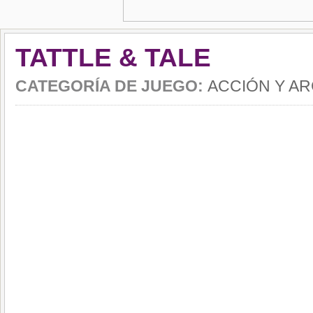
TATTLE & TALE
CATEGORÍA DE JUEGO:
ACCIÓN Y A