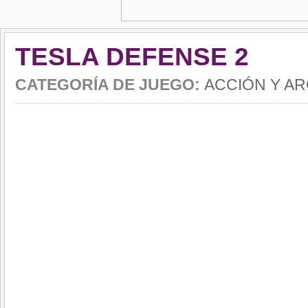
TESLA DEFENSE 2
CATEGORÍA DE JUEGO:
ACCIÓN Y A