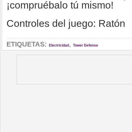
¡compruébalo tú mismo!
Controles del juego: Ratón
,
ETIQUETAS:
Electricidad
Tower Defense