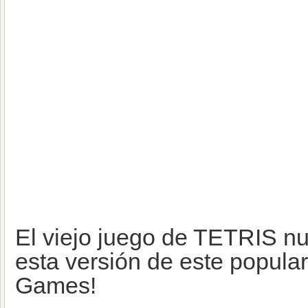
El viejo juego de TETRIS nu
esta versión de este popula
Games!