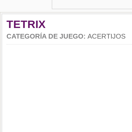
TETRIX
CATEGORÍA DE JUEGO:
ACERTIJOS