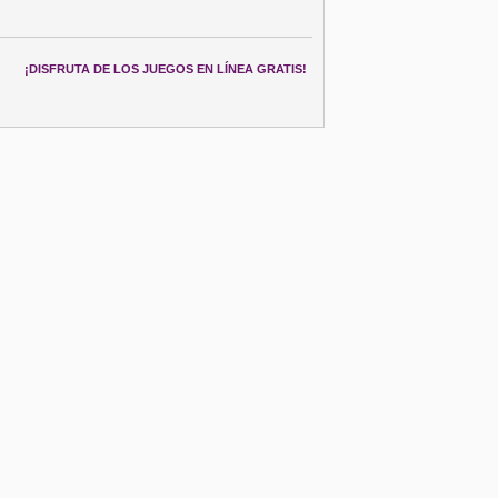
¡DISFRUTA DE LOS JUEGOS EN LÍNEA GRATIS!