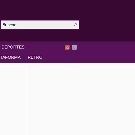
DEPORTES
ATAFORMA
RETRO