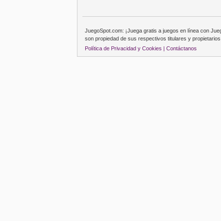
JuegoSpot.com: ¡Juega gratis a juegos en línea con Ju
son propiedad de sus respectivos titulares y propietarios
Política de Privacidad y Cookies |
Contáctanos