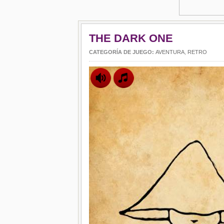
THE DARK ONE
CATEGORÍA DE JUEGO:
AVENTURA
,
RETRO