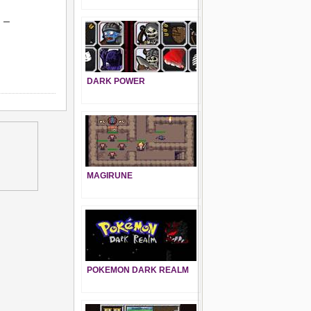
 –
DARK POWER
MAGIRUNE
POKEMON DARK REALM