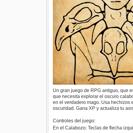
Un gran juego de RPG antiguo, que e
que necesita explorar el oscuro calab
en el verdadero mago. Usa hechizos en
oscuridad. Gana XP y actualiza tu asi
Controles del juego:
En el Calabozo: Teclas de flecha izqui