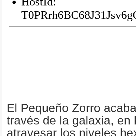
El Pequeño Zorro acaba
través de la galaxia, en
atravesar los niveles h