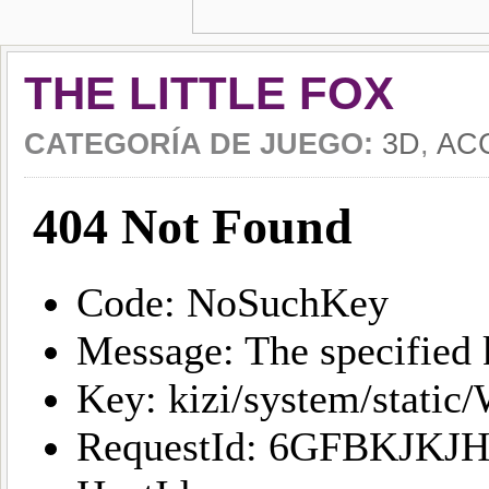
THE LITTLE FOX
CATEGORÍA DE JUEGO:
3D
,
AC