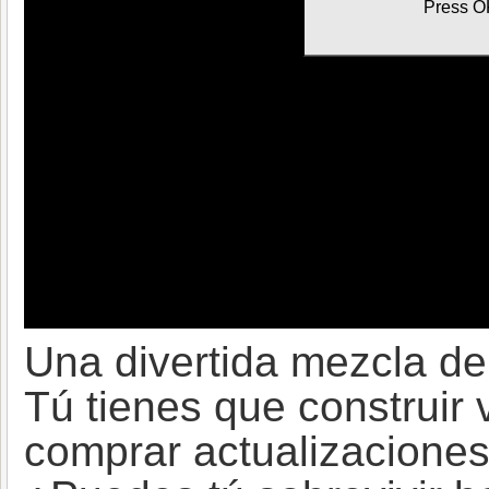
Una divertida mezcla de 
Tú tienes que construir 
comprar actualizaciones