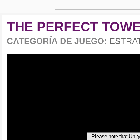
THE PERFECT TOW
CATEGORÍA DE JUEGO:
ESTRAT