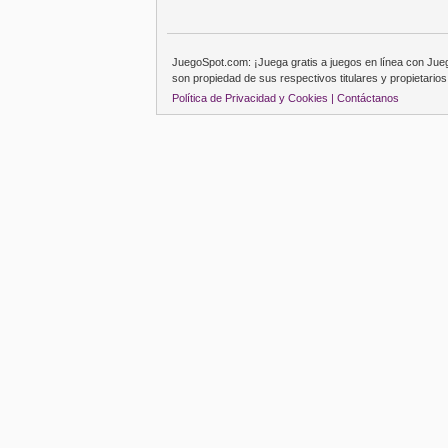
JuegoSpot.com: ¡Juega gratis a juegos en línea con Ju
son propiedad de sus respectivos titulares y propietarios
Política de Privacidad y Cookies |
Contáctanos