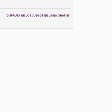
¡DISFRUTA DE LOS JUEGOS EN LÍNEA GRATIS!