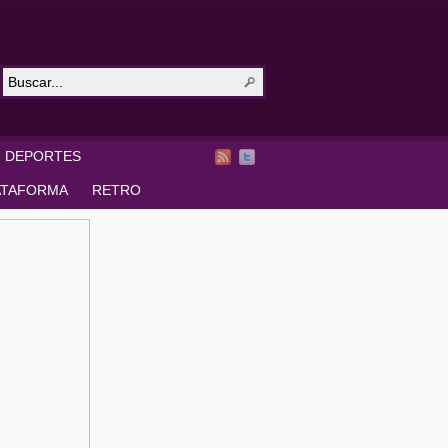
DEPORTES
ATAFORMA
RETRO