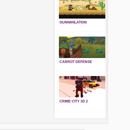
GUNNIHILATION
CARROT DEFENSE
CRIME CITY 3D 2