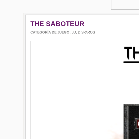
THE SABOTEUR
CATEGORÍA DE JUEGO:
3D
,
DISPAROS