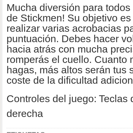
Mucha diversión para todos 
de Stickmen! Su objetivo es 
realizar varias acrobacias p
puntuación. Debes hacer vol
hacia atrás con mucha precis
romperás el cuello. Cuanto 
hagas, más altos serán tus s
coste de la dificultad adicion
Controles del juego: Teclas 
derecha