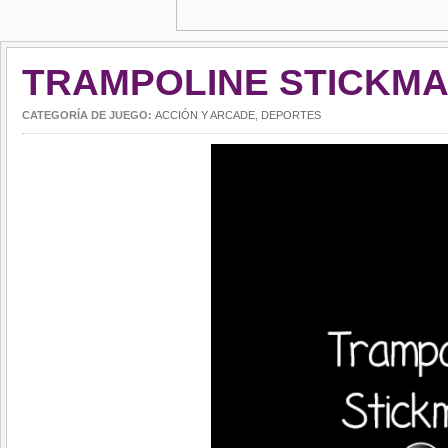
TRAMPOLINE STICKM
CATEGORÍA DE JUEGO:
ACCIÓN Y ARCADE
,
DEPORTES