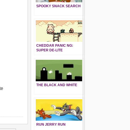
SPOOKY SNACK SEARCH
CHEDDAR PANIC NG:
SUPER DE-LITE
THE BLACK AND WHITE
te
RUN JERRY RUN