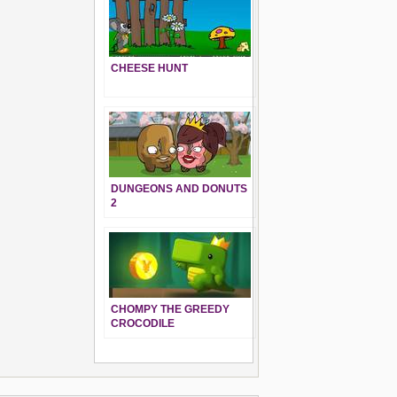
CHEESE HUNT
DUNGEONS AND DONUTS
2
CHOMPY THE GREEDY
CROCODILE