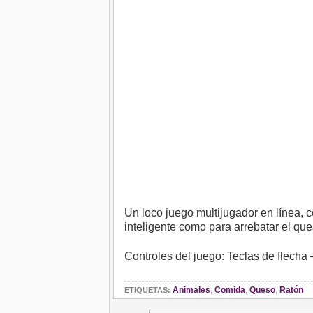
Un loco juego multijugador en línea, 
inteligente como para arrebatar el que
Controles del juego: Teclas de flecha
Animales
,
Comida
,
Queso
,
Ratón
ETIQUETAS: