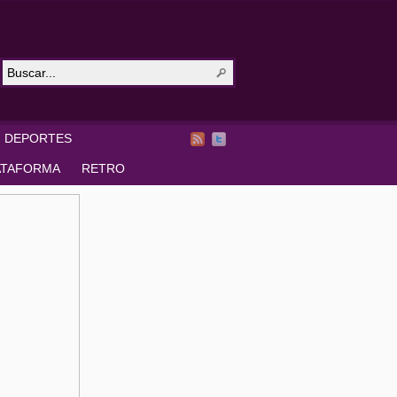
DEPORTES
ATAFORMA
RETRO