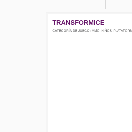
TRANSFORMICE
CATEGORÍA DE JUEGO:
MMO
,
NIÑOS
,
PLATAFOR