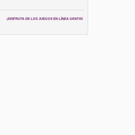
¡DISFRUTA DE LOS JUEGOS EN LÍNEA GRATIS!