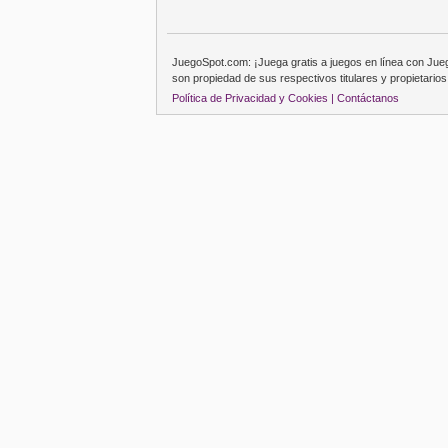
JuegoSpot.com: ¡Juega gratis a juegos en línea con Ju
son propiedad de sus respectivos titulares y propietarios
Política de Privacidad y Cookies |
Contáctanos