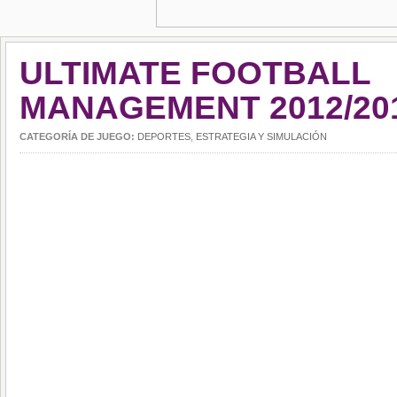
ULTIMATE FOOTBALL
MANAGEMENT 2012/20
CATEGORÍA DE JUEGO:
DEPORTES
,
ESTRATEGIA Y SIMULACIÓN