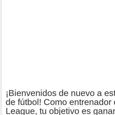
¡Bienvenidos de nuevo a est
de fútbol! Como entrenador 
League, tu objetivo es ganar