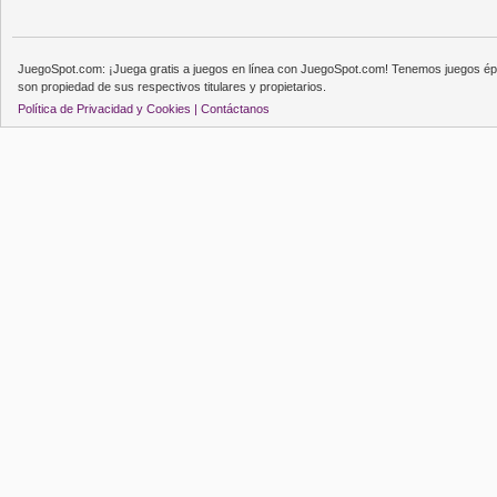
JuegoSpot.com: ¡Juega gratis a juegos en línea con JuegoSpot.com! Tenemos juegos épi
son propiedad de sus respectivos titulares y propietarios.
Política de Privacidad y Cookies |
Contáctanos