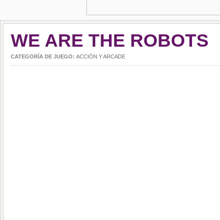
WE ARE THE ROBOTS
CATEGORÍA DE JUEGO:
ACCIÓN Y ARCADE