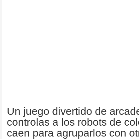
Un juego divertido de arcad
controlas a los robots de co
caen para agruparlos con ot