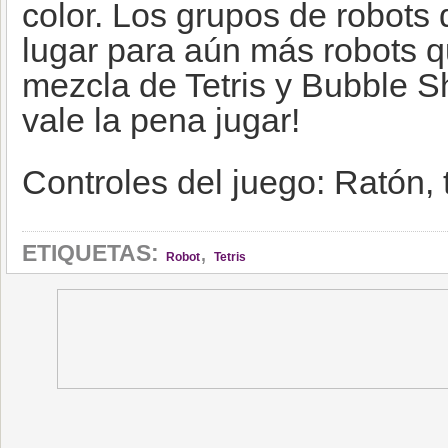
color. Los grupos de robots
lugar para aún más robots 
mezcla de Tetris y Bubble Sh
vale la pena jugar!
Controles del juego: Ratón,
,
ETIQUETAS:
Robot
Tetris