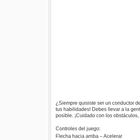
¿Siempre quisiste ser un conductor 
tus habilidades! Debes llevar a la gent
posible. ¡Cuidado con los obstáculos, 
Controles del juego:
Flecha hacia arriba – Acelerar