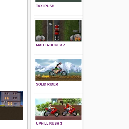
TAXI RUSH
MAD TRUCKER 2
SOLID RIDER
UPHILL RUSH 3