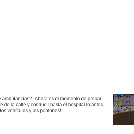
de ambulancias? ¡Ahora es el momento de probar
e de la calle y conducir hasta el hospital lo antes
los vehículos y los peatones!