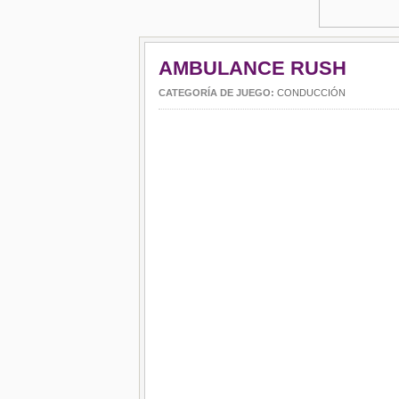
AMBULANCE RUSH
CATEGORÍA DE JUEGO:
CONDUCCIÓN