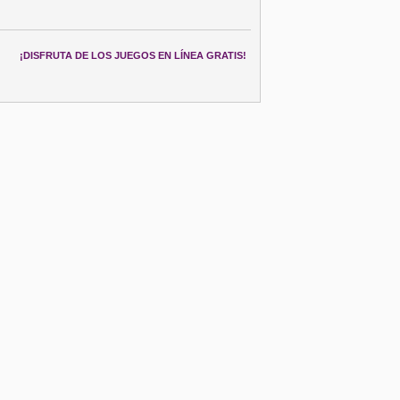
¡DISFRUTA DE LOS JUEGOS EN LÍNEA GRATIS!