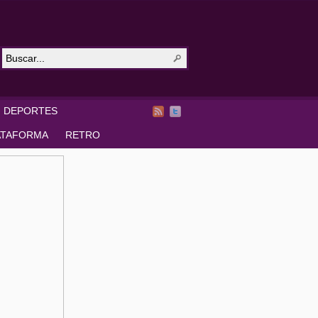
DEPORTES
ATAFORMA
RETRO