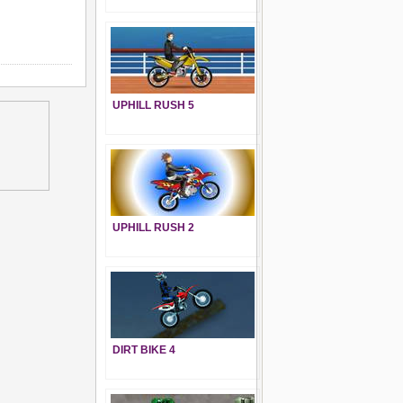
UPHILL RUSH 5
UPHILL RUSH 2
DIRT BIKE 4