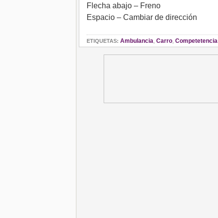
Flecha abajo – Freno
Espacio – Cambiar de dirección
Ambulancia
,
Carro
,
Competetencia
ETIQUETAS: