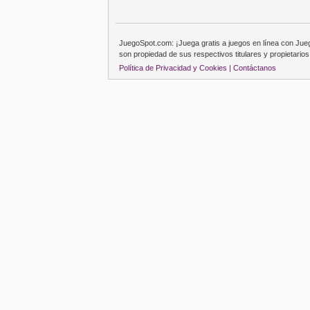
JuegoSpot.com: ¡Juega gratis a juegos en línea con Ju
son propiedad de sus respectivos titulares y propietarios
Política de Privacidad y Cookies |
Contáctanos