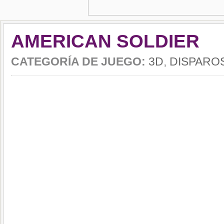
AMERICAN SOLDIER
CATEGORÍA DE JUEGO:
3D
,
DISPARO