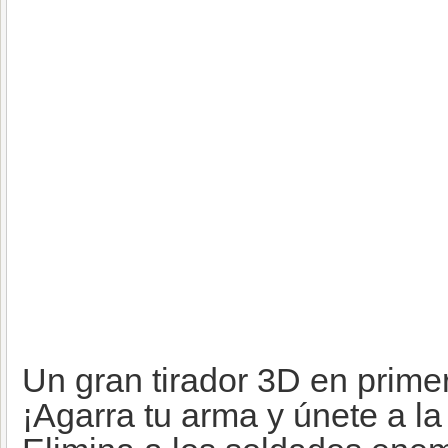
Un gran tirador 3D en prime
¡Agarra tu arma y únete a la