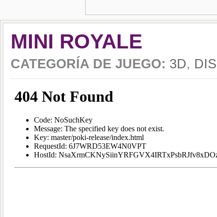
MINI ROYALE
CATEGORÍA DE JUEGO:
3D
,
DI