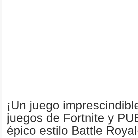
¡Un juego imprescindible
juegos de Fortnite y PU
épico estilo Battle Royal