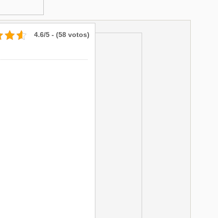
4.6/5 - (58 votos)