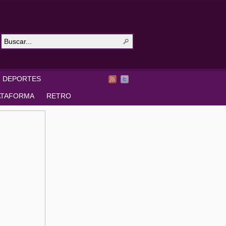
DEPORTES
ATAFORMA
RETRO