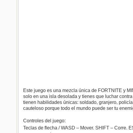
Este juego es una mezcla única de FORTNITE y MINE
solo en una isla desolada y tienes que luchar contra
tienen habilidades únicas: soldado, granjero, poli
cauteloso porque todo el mundo puede ser tu enemi
Controles del juego:
Teclas de flecha / WASD – Mover. SHIFT – Corre. E