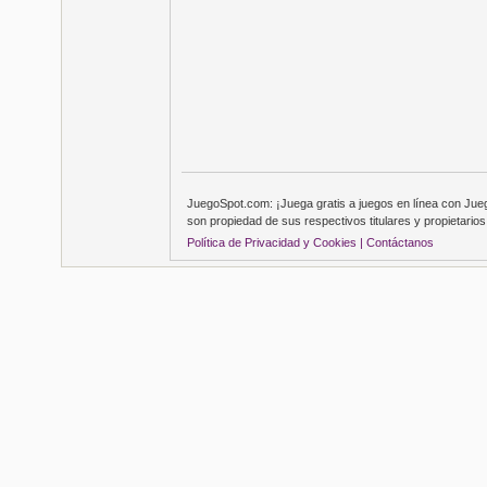
JuegoSpot.com: ¡Juega gratis a juegos en línea con Ju
son propiedad de sus respectivos titulares y propietarios
Política de Privacidad y Cookies |
Contáctanos