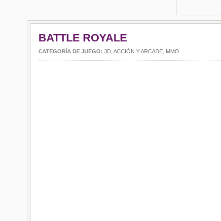
BATTLE ROYALE
CATEGORÍA DE JUEGO:
3D
,
ACCIÓN Y ARCADE
,
MMO