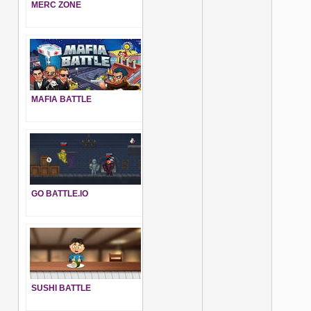
MERC ZONE
MAFIA BATTLE
GO BATTLE.IO
SUSHI BATTLE