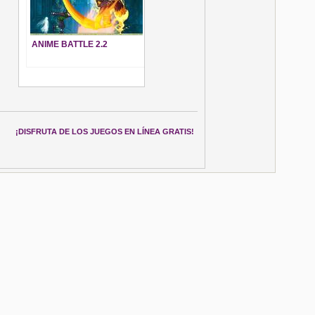
ANIME BATTLE 2.2
¡DISFRUTA DE LOS JUEGOS EN LÍNEA GRATIS!