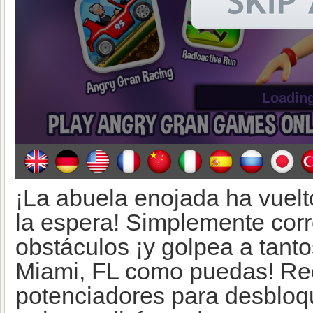
¡La abuela enojada ha vuelt
la espera! Simplemente corre
obstáculos ¡y golpea a tanto
Miami, FL como puedas! Re
potenciadores para desbloq