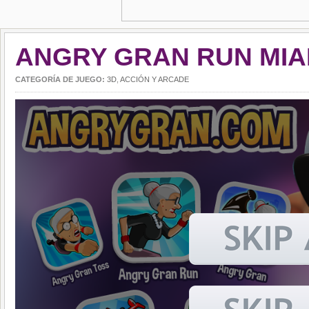
ANGRY GRAN RUN MIA
CATEGORÍA DE JUEGO:
3D
,
ACCIÓN Y ARCADE