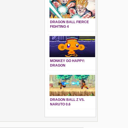
DRAGON BALL FIERCE
FIGHTING 4
MONKEY GO HAPPY:
DRAGON
DRAGON BALL Z VS.
NARUTO 0.6