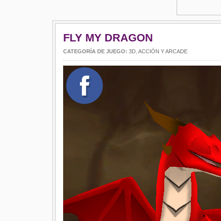
FLY MY DRAGON
CATEGORÍA DE JUEGO:
3D
,
ACCIÓN Y ARCADE