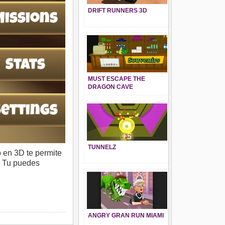
DRIFT RUNNERS 3D
MUST ESCAPE THE
DRAGON CAVE
TUNNELZ
 en 3D te permite
s. Tu puedes
ANGRY GRAN RUN MIAMI