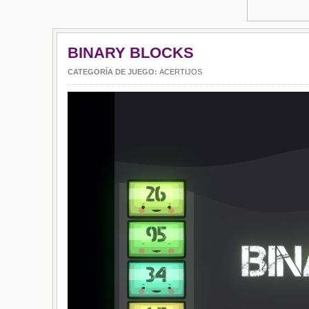
BINARY BLOCKS
CATEGORÍA DE JUEGO:
ACERTIJOS