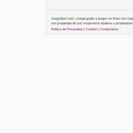
JuegoSpot.com: ¡Juega gratis a juegos en línea con Ju
son propiedad de sus respectivos titulares y propietarios
Política de Privacidad y Cookies |
Contáctanos