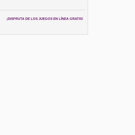
¡DISFRUTA DE LOS JUEGOS EN LÍNEA GRATIS!