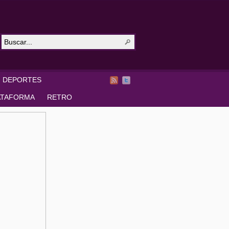
DEPORTES
ATAFORMA
RETRO