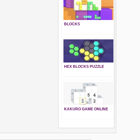
BLOCKS
HEX BLOCKS PUZZLE
KAKURO GAME ONLINE