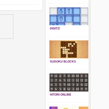
DIGITZ!
SUDOKU BLOCKS
HITORI ONLINE