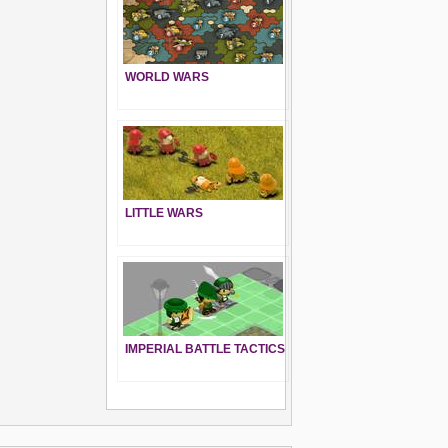
WORLD WARS
LITTLE WARS
IMPERIAL BATTLE TACTICS