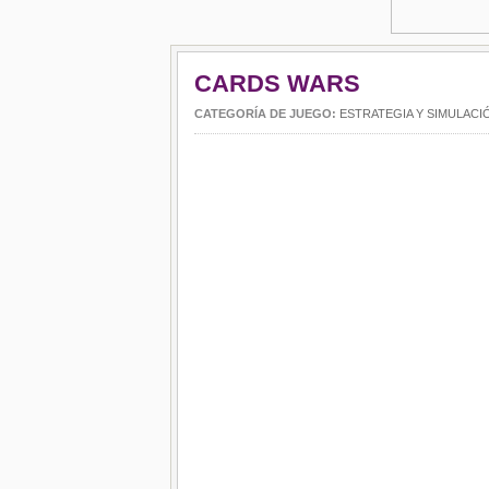
CARDS WARS
CATEGORÍA DE JUEGO:
ESTRATEGIA Y SIMULACI