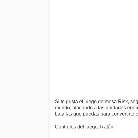
Si te gusta el juego de mesa Risk, se
mundo, atacando a las unidades enemi
batallas que puedas para convertirte
Controles del juego: Ratón