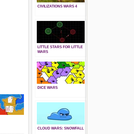
CIVILIZATIONS WARS 4
LITTLE STARS FOR LITTLE
WARS
DICE WARS
CLOUD WARS: SNOWFALL